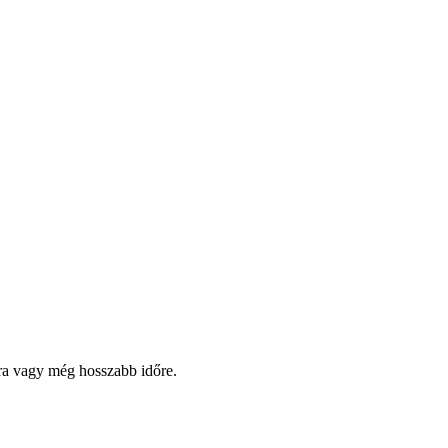
pra vagy még hosszabb időre.