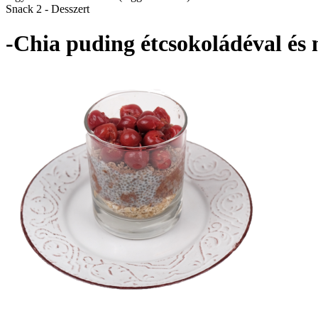
Snack 2 - Desszert
-Chia puding étcsokoládéval és