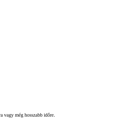
pra vagy még hosszabb időre.