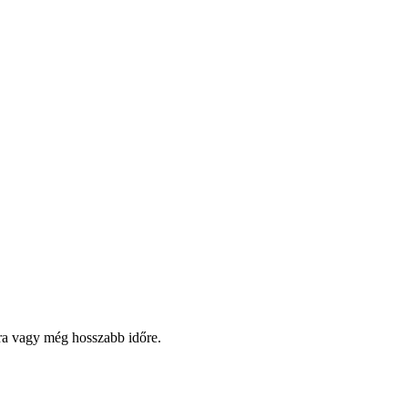
pra vagy még hosszabb időre.