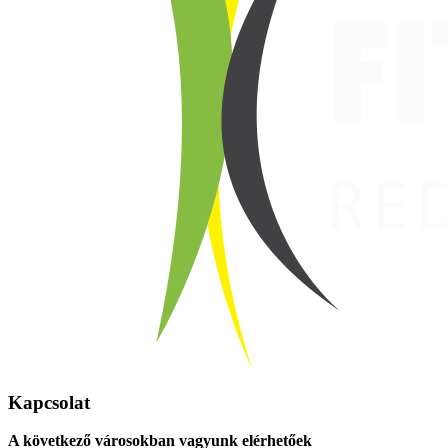
Kapcsolat
A következő városokban vagyunk elérhetőek