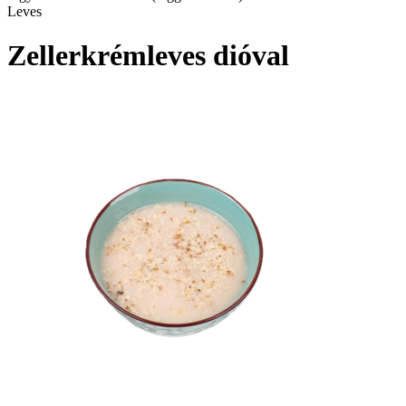
Leves
Zellerkrémleves dióval