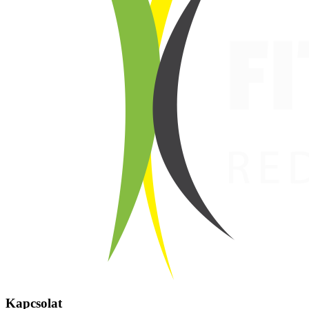
Kapcsolat