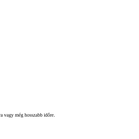
pra vagy még hosszabb időre.