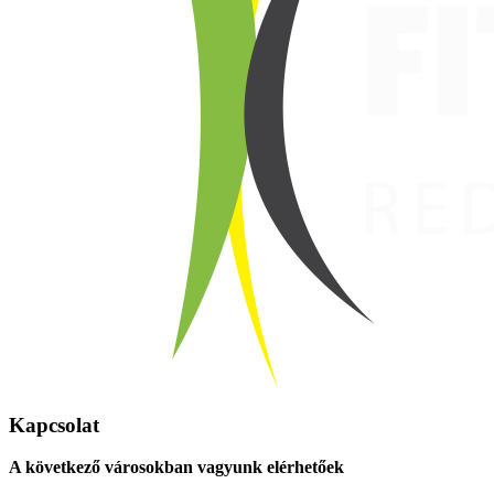
Kapcsolat
A következő városokban vagyunk elérhetőek