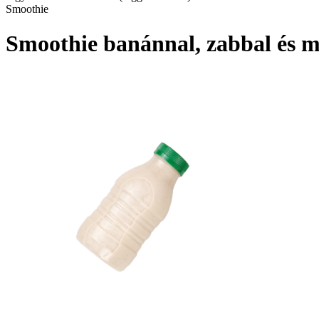
Smoothie
Smoothie banánnal, zabbal és m