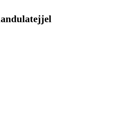
andulatejjel