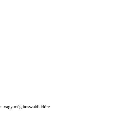
pra vagy még hosszabb időre.