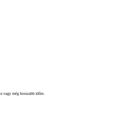
pra vagy még hosszabb időre.