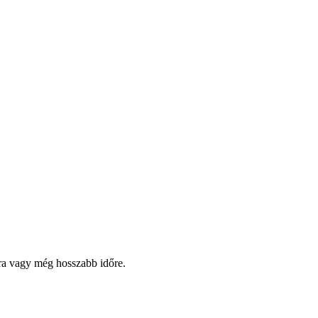
pra vagy még hosszabb időre.