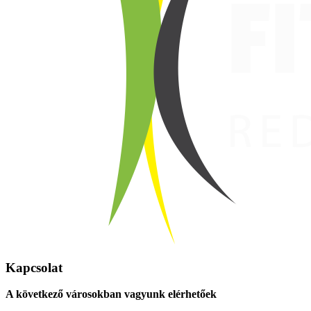
Kapcsolat
A következő városokban vagyunk elérhetőek