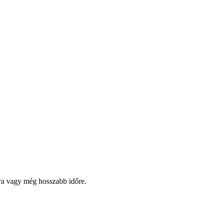
pra vagy még hosszabb időre.