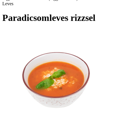
Leves
Paradicsomleves rizzsel