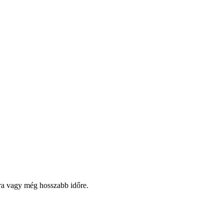
pra vagy még hosszabb időre.