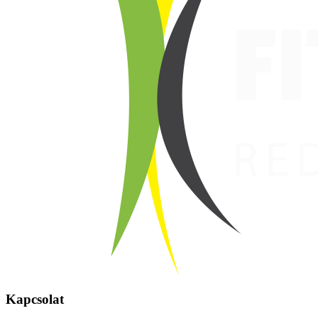
Kapcsolat