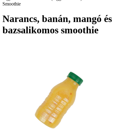
Smoothie
Narancs, banán, mangó és
bazsalikomos smoothie