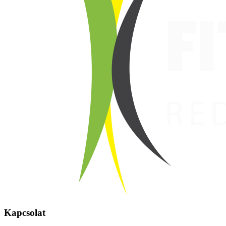
Kapcsolat