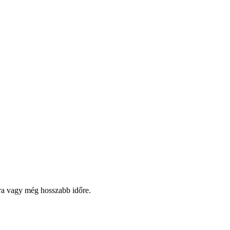
pra vagy még hosszabb időre.