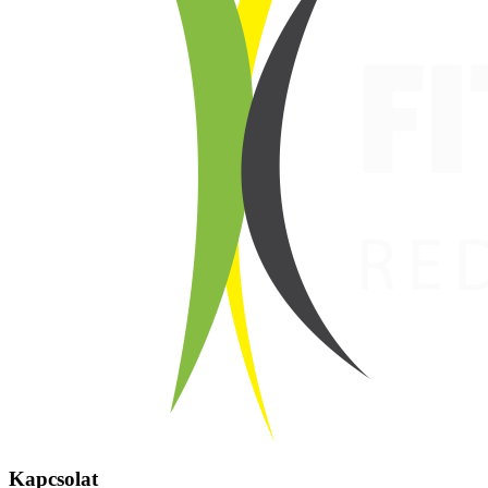
Kapcsolat