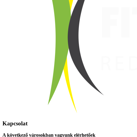
Kapcsolat
A következő városokban vagyunk elérhetőek