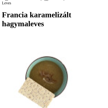
Leves
Francia karamelizált
hagymaleves