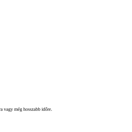
pra vagy még hosszabb időre.