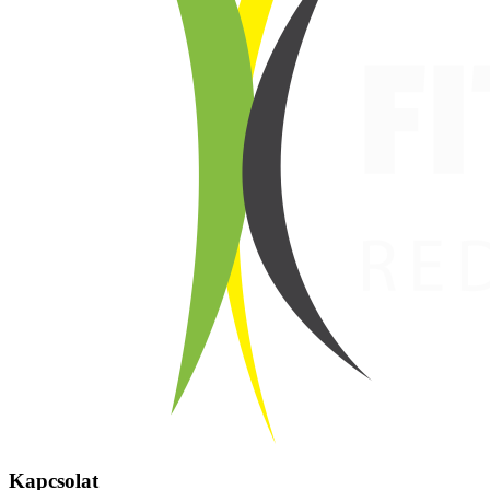
Kapcsolat