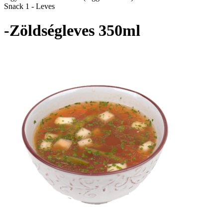
Snack 1 - Leves
-Zöldségleves 350ml