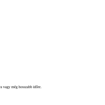
pra vagy még hosszabb időre.