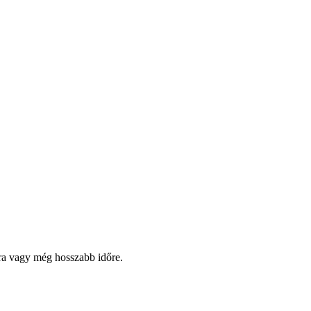
pra vagy még hosszabb időre.