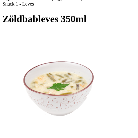
Snack 1 - Leves
Zöldbableves 350ml