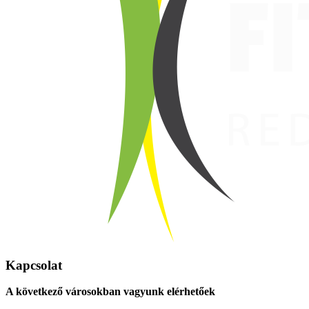
Kapcsolat
A következő városokban vagyunk elérhetőek