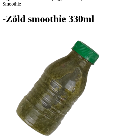
Smoothie
-Zöld smoothie 330ml