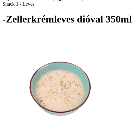
Snack 1 - Leves
-Zellerkrémleves dióval 350ml