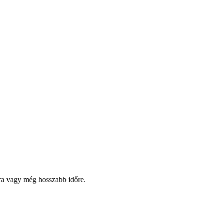
pra vagy még hosszabb időre.