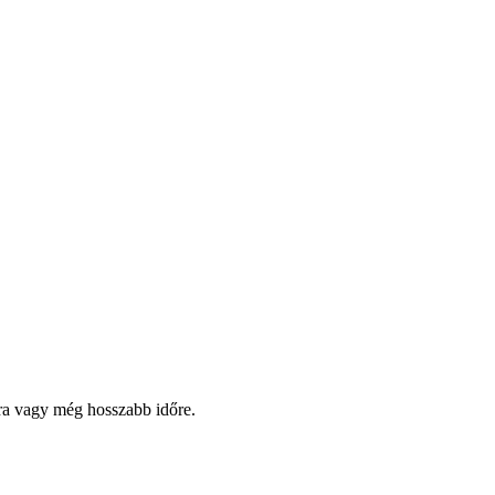
pra vagy még hosszabb időre.