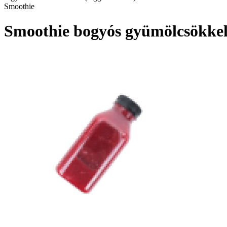
Smoothie
Smoothie bogyós gyümölcsökkel