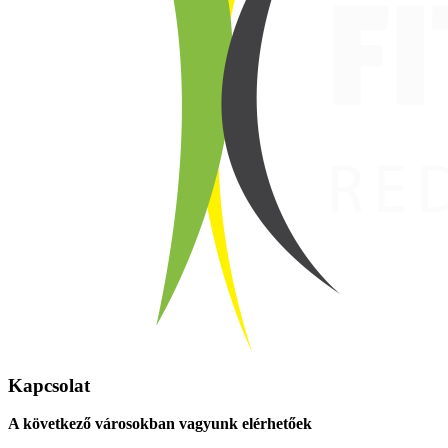
Kapcsolat
A következő városokban vagyunk elérhetőek