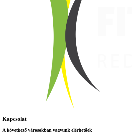
Kapcsolat
A következő városokban vagyunk elérhetőek