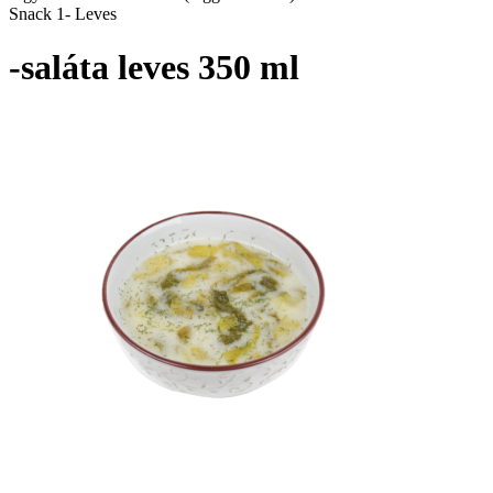
Snack 1- Leves
-saláta leves 350 ml