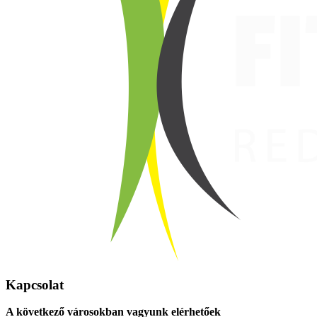
Kapcsolat
A következő városokban vagyunk elérhetőek