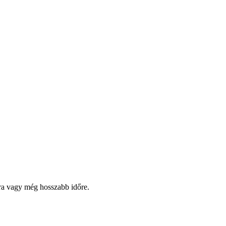
pra vagy még hosszabb időre.