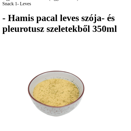
Snack 1- Leves
- Hamis pacal leves szója- és
pleurotusz szeletekből 350ml