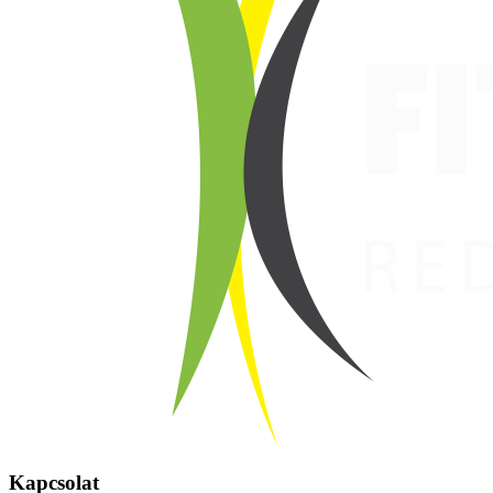
Kapcsolat