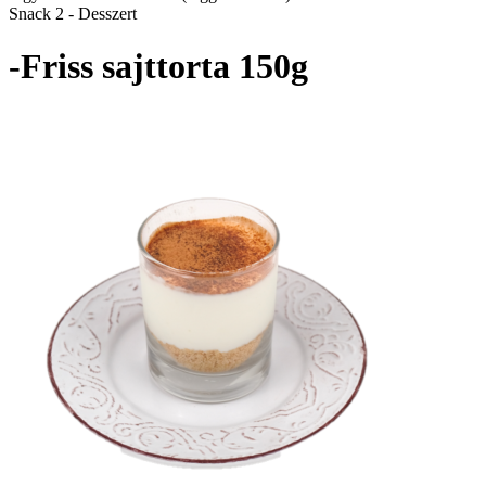
Snack 2 - Desszert
-Friss sajttorta 150g