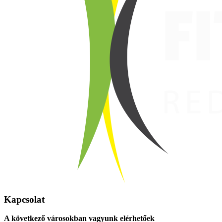
Kapcsolat
A következő városokban vagyunk elérhetőek