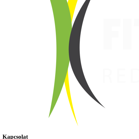
Kapcsolat