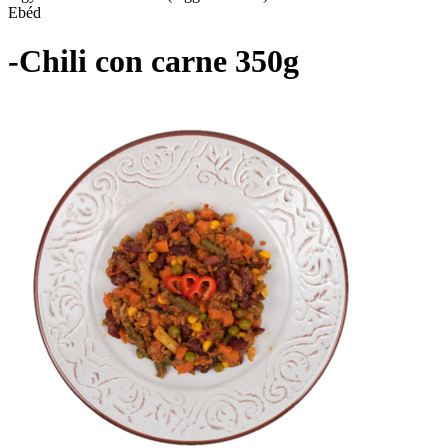
Ebéd
-Chili con carne 350g