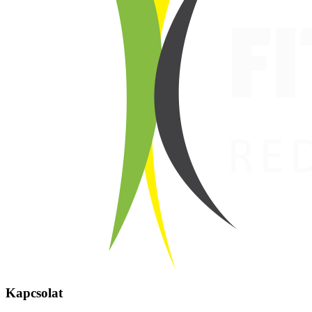
Kapcsolat