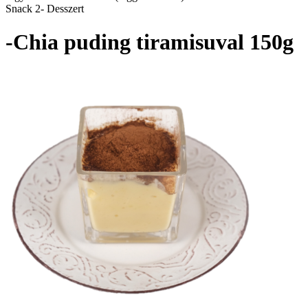
Snack 2- Desszert
-Chia puding tiramisuval 150g