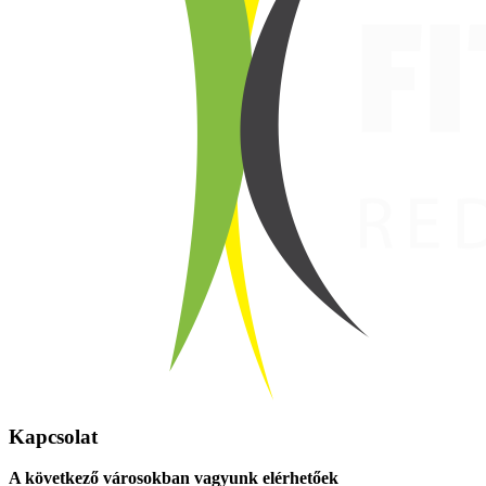
Kapcsolat
A következő városokban vagyunk elérhetőek